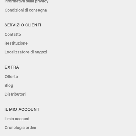
Informativa sulla privacy
Condizioni di consegna
SERVIZIO CLIENTI
Contatto
Restituzione
Localizzatore di negozi
EXTRA
Offerte
Blog
Distributori
IL MIO ACCOUNT
Il mio account
Cronologia ordini