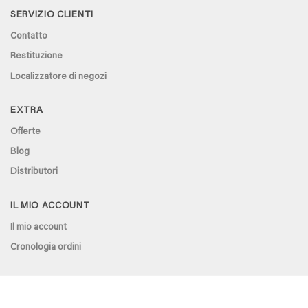
SERVIZIO CLIENTI
Contatto
Restituzione
Localizzatore di negozi
EXTRA
Offerte
Blog
Distributori
IL MIO ACCOUNT
Il mio account
Cronologia ordini