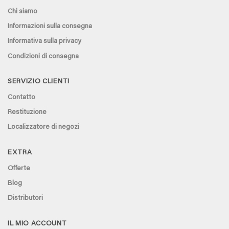
Chi siamo
Informazioni sulla consegna
Informativa sulla privacy
Condizioni di consegna
SERVIZIO CLIENTI
Contatto
Restituzione
Localizzatore di negozi
EXTRA
Offerte
Blog
Distributori
IL MIO ACCOUNT