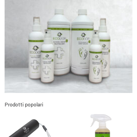
Prodotti popolari