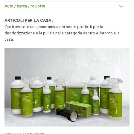
Auto / barca / roulotte
ARTICOLI PER LA CASA:
Qui troverete una panoramica dei nostri prodotti per la
deodorizzazione e la pulizia nella categoria dentro & intorno alla
casa.