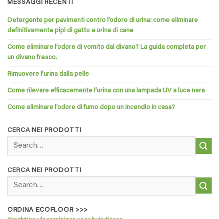
MESSAGGI RECENTI
Detergente per pavimenti contro l’odore di urina: come eliminare
definitivamente pipì di gatto e urina di cane
Come eliminare l’odore di vomito dal divano? La guida completa per
un divano fresco.
Rimuovere l’urina dalla pelle
Come rilevare efficacemente l’urina con una lampada UV a luce nera
Come eliminare l’odore di fumo dopo un incendio in casa?
CERCA NEI PRODOTTI
Search
for:
CERCA NEI PRODOTTI
Search
for:
ORDINA ECOFLOOR >>>