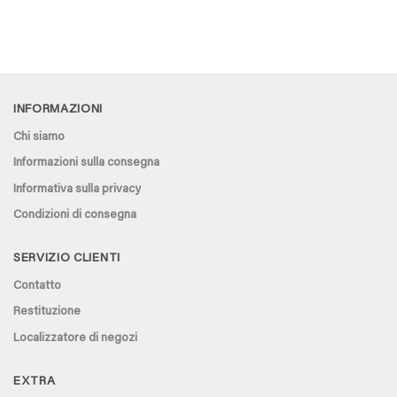
INFORMAZIONI
Chi siamo
Informazioni sulla consegna
Informativa sulla privacy
Condizioni di consegna
SERVIZIO CLIENTI
Contatto
Restituzione
Localizzatore di negozi
EXTRA