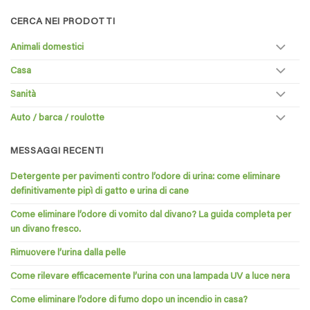
CERCA NEI PRODOTTI
Animali domestici
Casa
Sanità
Auto / barca / roulotte
MESSAGGI RECENTI
Detergente per pavimenti contro l’odore di urina: come eliminare
definitivamente pipì di gatto e urina di cane
Come eliminare l’odore di vomito dal divano? La guida completa per
un divano fresco.
Rimuovere l’urina dalla pelle
Come rilevare efficacemente l’urina con una lampada UV a luce nera
Come eliminare l’odore di fumo dopo un incendio in casa?