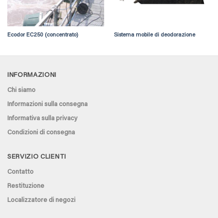
Ecodor EC250 (concentrato)
Sistema mobile di deodorazione
INFORMAZIONI
Chi siamo
Informazioni sulla consegna
Informativa sulla privacy
Condizioni di consegna
SERVIZIO CLIENTI
Contatto
Restituzione
Localizzatore di negozi