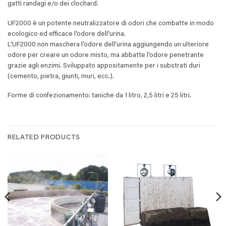
gatti randagi e/o dei clochard.
UF2000 è un potente neutralizzatore di odori che combatte in modo
ecologico ed efficace l’odore dell’urina.
L’UF2000 non maschera l’odore dell’urina aggiungendo un ulteriore
odore per creare un odore misto, ma abbatte l’odore penetrante
grazie agli enzimi. Sviluppato appositamente per i substrati duri
(cemento, pietra, giunti, muri, ecc.).
Forme di confezionamento: taniche da 1 litro, 2,5 litri e 25 litri.
RELATED PRODUCTS