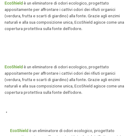
EcoShield
è un eliminatore di odori ecologico, progettato
appositamente per affrontare i cattivi odori dei rifiuti organici
(verdura, frutta e scarti di giardino) alla fonte. Grazie agli enzimi
naturali e alla sua composizione unica, EcoShield agisce come una
copertura protettiva sulla fonte dell’odore.
EcoShield
è un eliminatore di odori ecologico, progettato
appositamente per affrontare i cattivi odori dei rifiuti organici
(verdura, frutta e scarti di giardino) alla fonte. Grazie agli enzimi
naturali e alla sua composizione unica, EcoShield agisce come una
copertura protettiva sulla fonte dell’odore.
EcoShield
è un eliminatore di odori ecologico, progettato