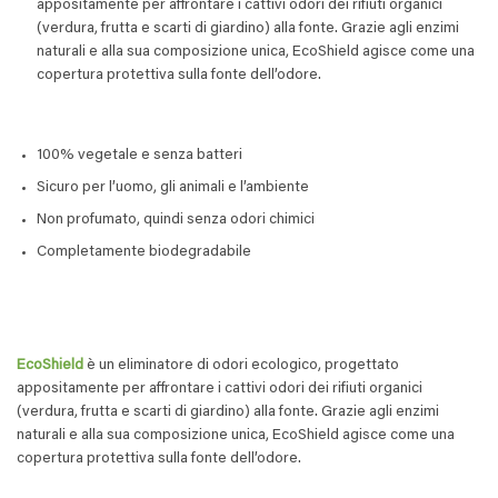
appositamente per affrontare i cattivi odori dei rifiuti organici
(verdura, frutta e scarti di giardino) alla fonte. Grazie agli enzimi
naturali e alla sua composizione unica, EcoShield agisce come una
copertura protettiva sulla fonte dell’odore.
100% vegetale e senza batteri
Sicuro per l’uomo, gli animali e l’ambiente
Non profumato, quindi senza odori chimici
Completamente biodegradabile
EcoShield
è un eliminatore di odori ecologico, progettato
appositamente per affrontare i cattivi odori dei rifiuti organici
(verdura, frutta e scarti di giardino) alla fonte. Grazie agli enzimi
naturali e alla sua composizione unica, EcoShield agisce come una
copertura protettiva sulla fonte dell’odore.