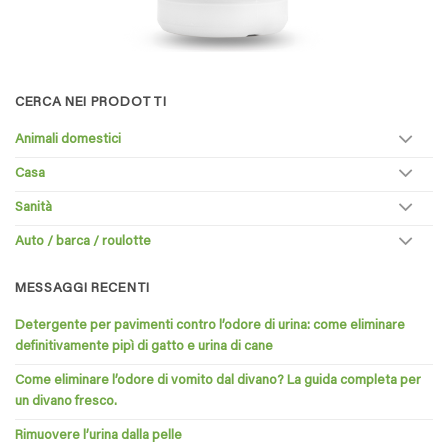
CERCA NEI PRODOTTI
Animali domestici
Casa
Sanità
Auto / barca / roulotte
MESSAGGI RECENTI
Detergente per pavimenti contro l’odore di urina: come eliminare
definitivamente pipì di gatto e urina di cane
Come eliminare l’odore di vomito dal divano? La guida completa per
un divano fresco.
Rimuovere l’urina dalla pelle