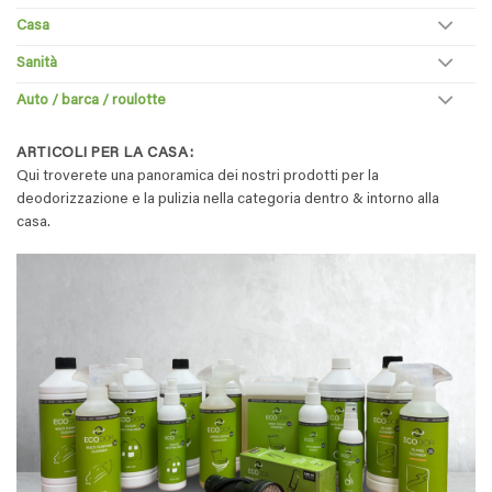
Casa
Sanità
Auto / barca / roulotte
ARTICOLI PER LA CASA:
Qui troverete una panoramica dei nostri prodotti per la
deodorizzazione e la pulizia nella categoria dentro & intorno alla
casa.