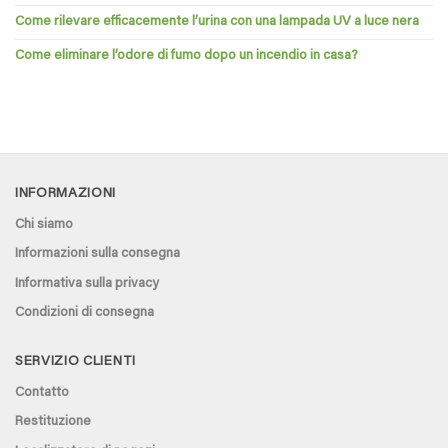
Come rilevare efficacemente l’urina con una lampada UV a luce nera
Come eliminare l’odore di fumo dopo un incendio in casa?
INFORMAZIONI
Chi siamo
Informazioni sulla consegna
Informativa sulla privacy
Condizioni di consegna
SERVIZIO CLIENTI
Contatto
Restituzione