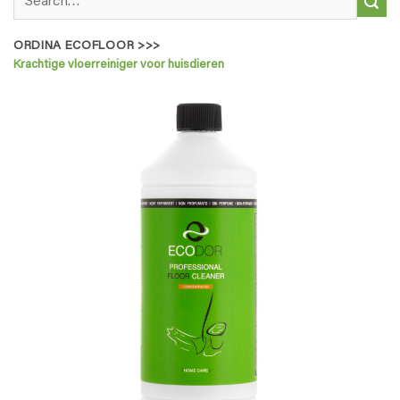
for:
ORDINA ECOFLOOR >>>
Krachtige vloerreiniger voor huisdieren