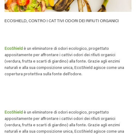
ECOSHIELD, CONTRO I CATTIVI ODORI DEI RIFIUTI ORGANICI
EcoShield
è un eliminatore di odori ecologico, progettato
appositamente per affrontare i cattivi odori dei rifiuti organici
(verdura, frutta e scarti di giardino) alla fonte. Grazie agli enzimi
naturali e alla sua composizione unica, EcoShield agisce come una
copertura protettiva sulla fonte dell’odore.
EcoShield
è un eliminatore di odori ecologico, progettato
appositamente per affrontare i cattivi odori dei rifiuti organici
(verdura, frutta e scarti di giardino) alla fonte. Grazie agli enzimi
naturali e alla sua composizione unica, EcoShield agisce come una