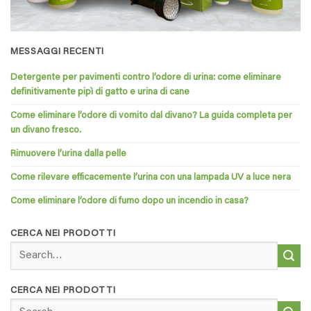
MESSAGGI RECENTI
Detergente per pavimenti contro l’odore di urina: come eliminare
definitivamente pipì di gatto e urina di cane
Come eliminare l’odore di vomito dal divano? La guida completa per
un divano fresco.
Rimuovere l’urina dalla pelle
Come rilevare efficacemente l’urina con una lampada UV a luce nera
Come eliminare l’odore di fumo dopo un incendio in casa?
CERCA NEI PRODOTTI
Search
for:
CERCA NEI PRODOTTI
Search