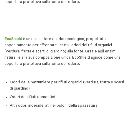
copertura protettiva sulla fonte dell’odore.
EcoShield
è un eliminatore di odori ecologico, progettato
appositamente per affrontare i cattivi odori dei rifiuti organici
(verdura, frutta e scarti di giardino) alla fonte. Grazie agli enzimi
naturali e alla sua composizione unica, EcoShield agisce come una
copertura protettiva sulla fonte dell’odore.
Odori delle pattumiere per rifiuti organici (verdura, frutta e scarti
di giardino)
Odori dei rifiuti domestici
Altri odori indesiderati nei bidoni della spazzatura